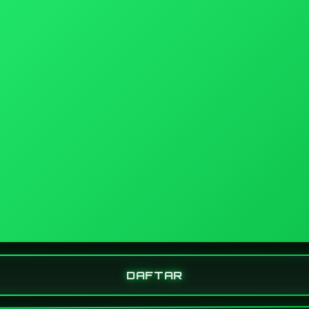
DAFTAR